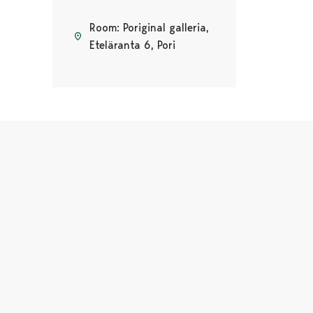
Room: Poriginal galleria,
Eteläranta 6, Pori