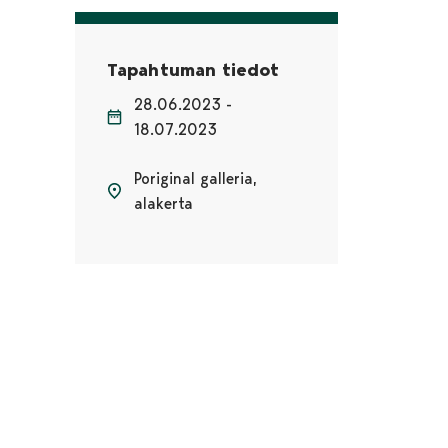
Tapahtuman tiedot
28.06.2023 -
18.07.2023
Poriginal galleria,
alakerta