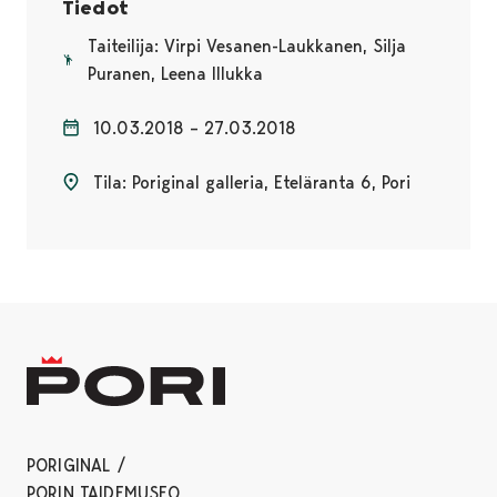
Tiedot
Taiteilija: Virpi Vesanen-Laukkanen, Silja
Puranen, Leena Illukka
10.03.2018 – 27.03.2018
Tila: Poriginal galleria, Eteläranta 6, Pori
PORIGINAL /
PORIN TAIDEMUSEO