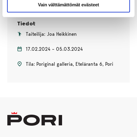
Vain välttämättömät evästeet
Tiedot
Taiteilija: Joa Heikkinen
17.02.2024 – 05.03.2024
Tila: Poriginal galleria, Eteläranta 6, Pori